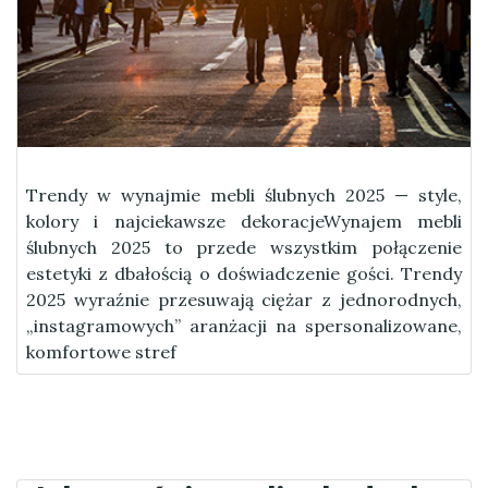
Trendy w wynajmie mebli ślubnych 2025 — style,
kolory i najciekawsze dekoracjeWynajem mebli
ślubnych 2025 to przede wszystkim połączenie
estetyki z dbałością o doświadczenie gości. Trendy
2025 wyraźnie przesuwają ciężar z jednorodnych,
„instagramowych” aranżacji na spersonalizowane,
komfortowe stref