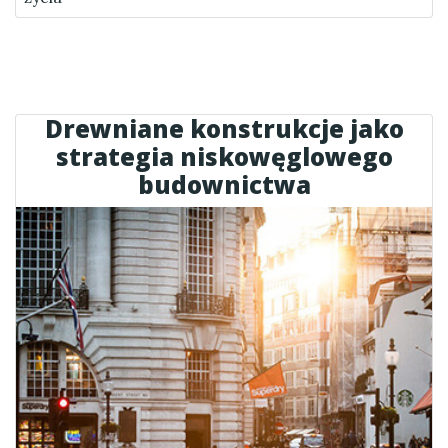
Drewniane konstrukcje jako
strategia niskowęglowego
budownictwa