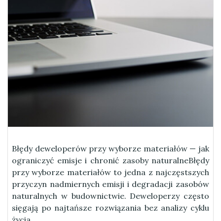
Błędy deweloperów przy wyborze materiałów — jak
ograniczyć emisje i chronić zasoby naturalneBłędy
przy wyborze materiałów to jedna z najczęstszych
przyczyn nadmiernych emisji i degradacji zasobów
naturalnych w budownictwie. Deweloperzy często
sięgają po najtańsze rozwiązania bez analizy cyklu
życia