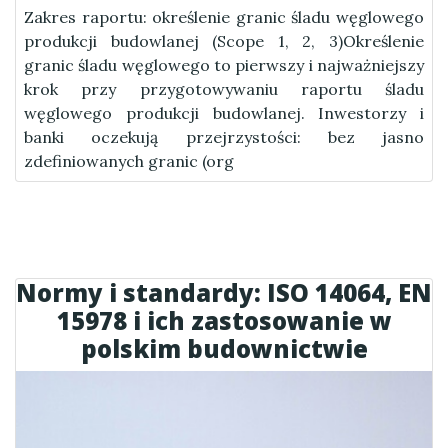
Zakres raportu: określenie granic śladu węglowego
produkcji budowlanej (Scope 1, 2, 3)Określenie
granic śladu węglowego to pierwszy i najważniejszy
krok przy przygotowywaniu raportu śladu
węglowego produkcji budowlanej. Inwestorzy i
banki oczekują przejrzystości: bez jasno
zdefiniowanych granic (org
Normy i standardy: ISO 14064, EN
15978 i ich zastosowanie w
polskim budownictwie