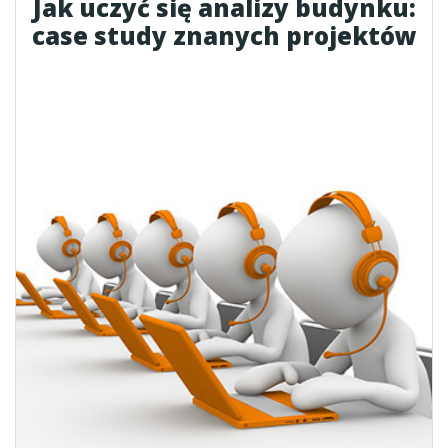
Jak uczyć się analizy budynku:
case study znanych projektów