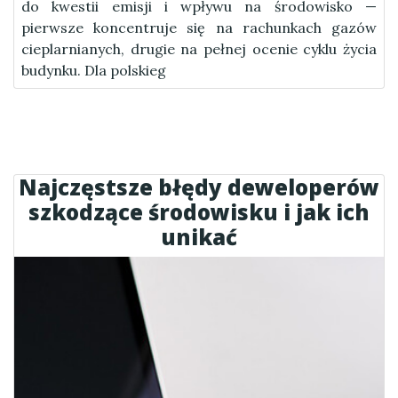
do kwestii emisji i wpływu na środowisko —
pierwsze koncentruje się na rachunkach gazów
cieplarnianych, drugie na pełnej ocenie cyklu życia
budynku. Dla polskieg
Najczęstsze błędy deweloperów
szkodzące środowisku i jak ich
unikać