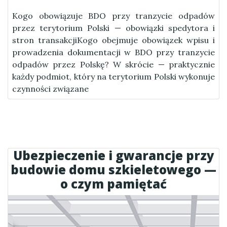
Kogo obowiązuje BDO przy tranzycie odpadów
przez terytorium Polski — obowiązki spedytora i
stron transakcjiKogo obejmuje obowiązek wpisu i
prowadzenia dokumentacji w BDO przy tranzycie
odpadów przez Polskę? W skrócie — praktycznie
każdy podmiot, który na terytorium Polski wykonuje
czynności związane
Ubezpieczenie i gwarancje przy
budowie domu szkieletowego —
o czym pamiętać