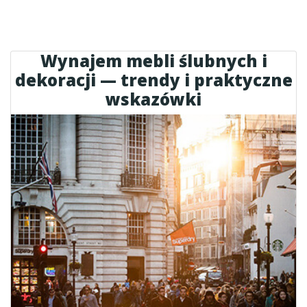
Wynajem mebli ślubnych i
dekoracji — trendy i praktyczne
wskazówki