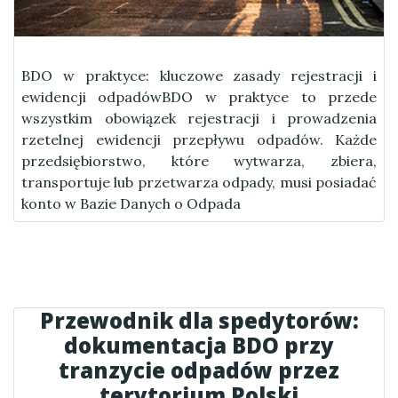
BDO w praktyce: kluczowe zasady rejestracji i
ewidencji odpadówBDO w praktyce to przede
wszystkim obowiązek rejestracji i prowadzenia
rzetelnej ewidencji przepływu odpadów. Każde
przedsiębiorstwo, które wytwarza, zbiera,
transportuje lub przetwarza odpady, musi posiadać
konto w Bazie Danych o Odpada
Przewodnik dla spedytorów:
dokumentacja BDO przy
tranzycie odpadów przez
terytorium Polski