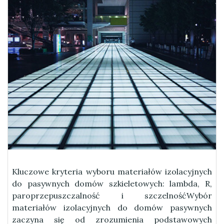
Kluczowe kryteria wyboru materiałów izolacyjnych
do pasywnych domów szkieletowych: lambda, R,
paroprzepuszczalność i szczelnośćWybór
materiałów izolacyjnych do domów pasywnych
zaczyna się od zrozumienia podstawowych