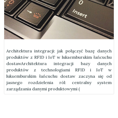
Architektura integracji: jak połączyć bazę danych
produktów z RFID i IoT w luksemburskim łańcuchu
dostawArchitektura integracji bazy danych
produktów z technologiami RFID i IoT w
luksemburskim łańcuchu dostaw zaczyna się od
jasnego rozdzielenia ról: centralny system
zarządzania danymi produktowymi (