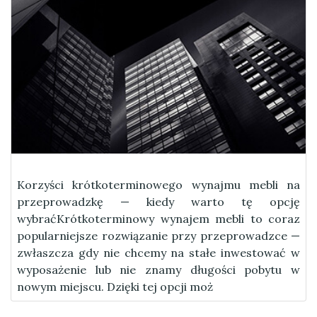
Korzyści krótkoterminowego wynajmu mebli na
przeprowadzkę — kiedy warto tę opcję
wybraćKrótkoterminowy wynajem mebli to coraz
popularniejsze rozwiązanie przy przeprowadzce —
zwłaszcza gdy nie chcemy na stałe inwestować w
wyposażenie lub nie znamy długości pobytu w
nowym miejscu. Dzięki tej opcji moż