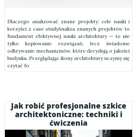
Dlaczego analizować znane projekty: cele nauki i
korzyści z case studyAnaliza znanych projektów to
fundament efektywnej nauki architektury — to nie
tylko kopiowanie rozwiązań, lecz świadome
odkrywanie mechanizmów, które decydują o jakości
budynku. Przeglądając ikony architektury uczymy się
czytać fo
Jak robić profesjonalne szkice
architektoniczne: techniki i
ćwiczenia