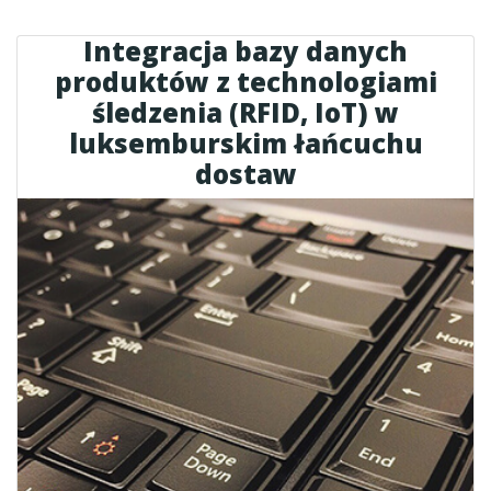
Integracja bazy danych
produktów z technologiami
śledzenia (RFID, IoT) w
luksemburskim łańcuchu
dostaw