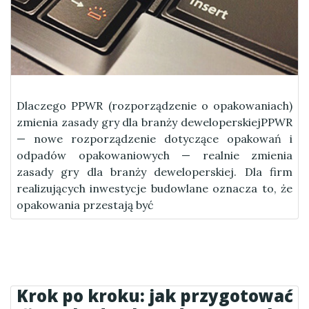
Dlaczego PPWR (rozporządzenie o opakowaniach)
zmienia zasady gry dla branży deweloperskiejPPWR
— nowe rozporządzenie dotyczące opakowań i
odpadów opakowaniowych — realnie zmienia
zasady gry dla branży deweloperskiej. Dla firm
realizujących inwestycje budowlane oznacza to, że
opakowania przestają być
Krok po kroku: jak przygotować