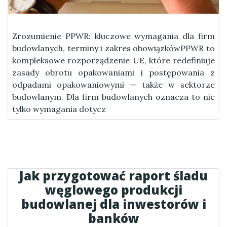
Zrozumienie PPWR: kluczowe wymagania dla firm
budowlanych, terminy i zakres obowiązkówPPWR to
kompleksowe rozporządzenie UE, które redefiniuje
zasady obrotu opakowaniami i postępowania z
odpadami opakowaniowymi — także w sektorze
budowlanym. Dla firm budowlanych oznacza to nie
tylko wymagania dotycz
Jak przygotować raport śladu
węglowego produkcji
budowlanej dla inwestorów i
banków