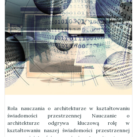
Rola nauczania o architekturze w kształtowaniu
świadomości przestrzennej Nauczanie o
architekturze odgrywa kluczową rolę w
kształtowaniu naszej świadomości przestrzennej