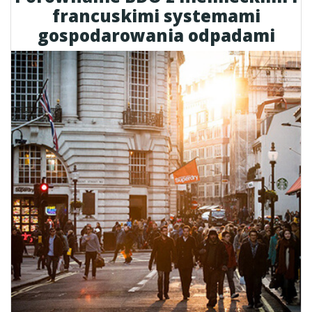
francuskimi systemami
gospodarowania odpadami