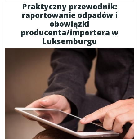
Praktyczny przewodnik:
raportowanie odpadów i
obowiązki
producenta/importera w
Luksemburgu