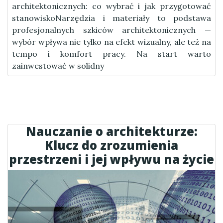
architektonicznych: co wybrać i jak przygotować
stanowiskoNarzędzia i materiały to podstawa
profesjonalnych szkiców architektonicznych —
wybór wpływa nie tylko na efekt wizualny, ale też na
tempo i komfort pracy. Na start warto
zainwestować w solidny
Nauczanie o architekturze:
Klucz do zrozumienia
przestrzeni i jej wpływu na życie