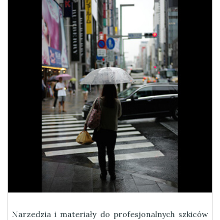
Narzedzia i materiały do profesjonalnych szkiców