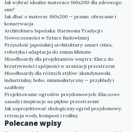
Jak wybrać idealne materace 160x200 dla zdrowego
snu?
Jak dbać o materac 160x200 — pranie, obracanie i
konserwacja
Architektura Japońska: Harmonia Tradycji i
Nowoczesności w Sztuce Budowlanej
Przyszłość japońskiej architektury: smart cities,
robotyka i adaptacja do zmian klimatu
Moodboardy dla projektantów wnętrz: Klucz do
kreatywności i spójności w aranżacji przestrzeni
Moodboardy dla różnych stylów: skandynawski,
industrialny, boho, minimalistyczny — przykłady i
szablony
Projektowanie ogrodów przydomowych: Kluczowe
zasady i inspiracje na piękne przestrzenie
Jak zaprojektować ekologiczny ogród przydomowy:
retencja wody, kompost i rośliny
Polecane wpisy