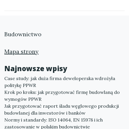
Budownictwo
Mapa strony
Najnowsze wpisy
Case study: jak duża firma deweloperska wdrożyła
politykę PPWR
Krok po kroku: jak przygotować firmę budowlaną do
wymogów PPWR
Jak przygotować raport śladu węglowego produkcji
budowlanej dla inwestorów i banków
Normy i standardy: ISO 14064, EN 15978 i ich
zastosowanie w polskim budownictwie