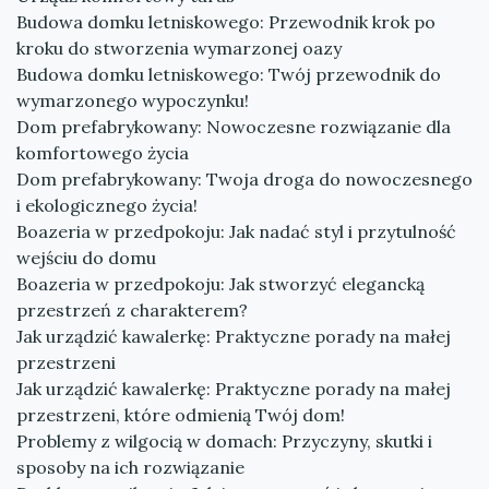
Budowa domku letniskowego: Przewodnik krok po
kroku do stworzenia wymarzonej oazy
Budowa domku letniskowego: Twój przewodnik do
wymarzonego wypoczynku!
Dom prefabrykowany: Nowoczesne rozwiązanie dla
komfortowego życia
Dom prefabrykowany: Twoja droga do nowoczesnego
i ekologicznego życia!
Boazeria w przedpokoju: Jak nadać styl i przytulność
wejściu do domu
Boazeria w przedpokoju: Jak stworzyć elegancką
przestrzeń z charakterem?
Jak urządzić kawalerkę: Praktyczne porady na małej
przestrzeni
Jak urządzić kawalerkę: Praktyczne porady na małej
przestrzeni, które odmienią Twój dom!
Problemy z wilgocią w domach: Przyczyny, skutki i
sposoby na ich rozwiązanie