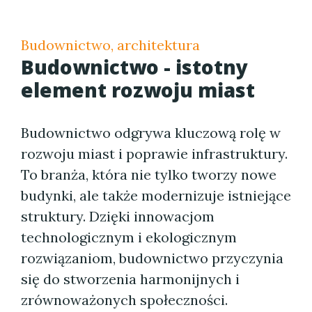
Budownictwo, architektura
Budownictwo - istotny
element rozwoju miast
Budownictwo odgrywa kluczową rolę w
rozwoju miast i poprawie infrastruktury.
To branża, która nie tylko tworzy nowe
budynki, ale także modernizuje istniejące
struktury. Dzięki innowacjom
technologicznym i ekologicznym
rozwiązaniom, budownictwo przyczynia
się do stworzenia harmonijnych i
zrównoważonych społeczności.