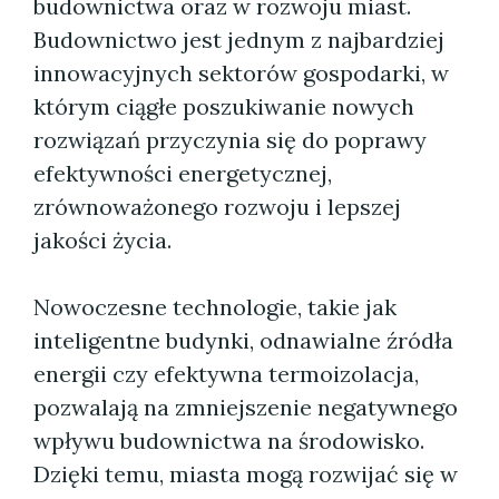
budownictwa oraz w rozwoju miast.
Budownictwo jest jednym z najbardziej
innowacyjnych sektorów gospodarki, w
którym ciągłe poszukiwanie nowych
rozwiązań przyczynia się do poprawy
efektywności energetycznej,
zrównoważonego rozwoju i lepszej
jakości życia.
Nowoczesne technologie, takie jak
inteligentne budynki, odnawialne źródła
energii czy efektywna termoizolacja,
pozwalają na zmniejszenie negatywnego
wpływu budownictwa na środowisko.
Dzięki temu, miasta mogą rozwijać się w