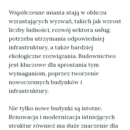
Współczesne miasta stają w obliczu
wzrastających wyzwań, takich jak wzrost
liczby ludności, rozwój sektora usług,
potrzeba utrzymania odpowiedniej
infrastruktury, a także bardziej
ekologiczne rozwiązania. Budownictwo
jest kluczowe dla sprostania tym
wymaganiom, poprzez tworzenie
nowoczesnych budynków i
infrastruktury.
Nie tylko nowe budynki są istotne.
Renowacja i modernizacja istniejących
struktur również ma duże znaczenie dla