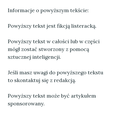
Informacje o powyższym tekście:
Powyższy tekst jest fikcją listeracką.
Powyższy tekst w całości lub w części
mógł zostać stworzony z pomocą
sztucznej inteligencji.
Jeśli masz uwagi do powyższego tekstu
to skontaktuj się z redakcją.
Powyższy tekst może być artykułem
sponsorowany.