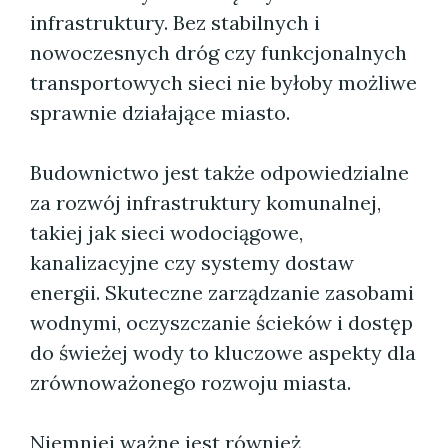
infrastruktury. Bez stabilnych i
nowoczesnych dróg czy funkcjonalnych
transportowych sieci nie byłoby możliwe
sprawnie działające miasto.
Budownictwo jest także odpowiedzialne
za rozwój infrastruktury komunalnej,
takiej jak sieci wodociągowe,
kanalizacyjne czy systemy dostaw
energii. Skuteczne zarządzanie zasobami
wodnymi, oczyszczanie ścieków i dostęp
do świeżej wody to kluczowe aspekty dla
zrównoważonego rozwoju miasta.
Niemniej ważne jest również