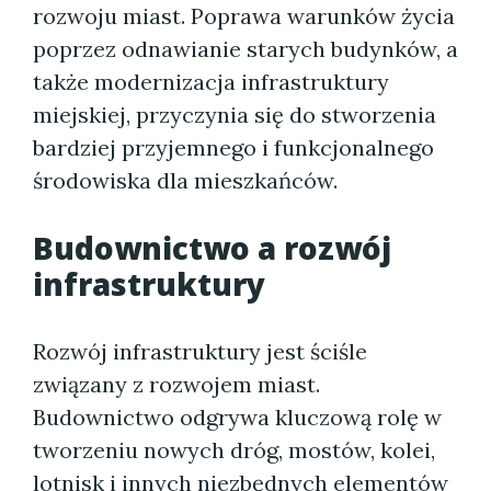
rozwoju miast. Poprawa warunków życia
poprzez odnawianie starych budynków, a
także modernizacja infrastruktury
miejskiej, przyczynia się do stworzenia
bardziej przyjemnego i funkcjonalnego
środowiska dla mieszkańców.
Budownictwo a rozwój
infrastruktury
Rozwój infrastruktury jest ściśle
związany z rozwojem miast.
Budownictwo odgrywa kluczową rolę w
tworzeniu nowych dróg, mostów, kolei,
lotnisk i innych niezbędnych elementów