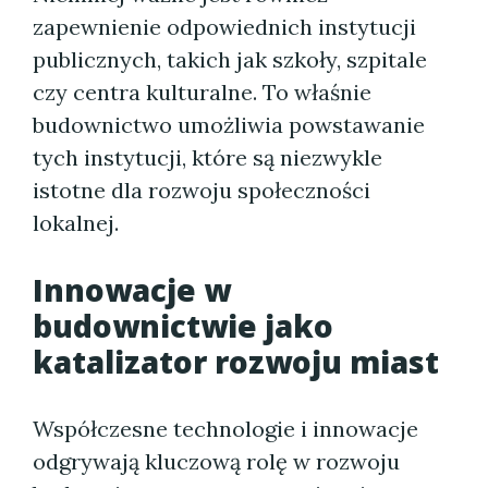
zapewnienie odpowiednich instytucji
publicznych, takich jak szkoły, szpitale
czy centra kulturalne. To właśnie
budownictwo umożliwia powstawanie
tych instytucji, które są niezwykle
istotne dla rozwoju społeczności
lokalnej.
Innowacje w
budownictwie jako
katalizator rozwoju miast
Współczesne technologie i innowacje
odgrywają kluczową rolę w rozwoju