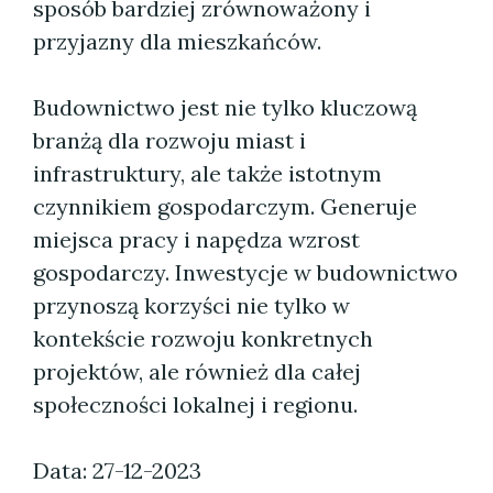
sposób bardziej zrównoważony i
przyjazny dla mieszkańców.
Budownictwo jest nie tylko kluczową
branżą dla rozwoju miast i
infrastruktury, ale także istotnym
czynnikiem gospodarczym. Generuje
miejsca pracy i napędza wzrost
gospodarczy. Inwestycje w budownictwo
przynoszą korzyści nie tylko w
kontekście rozwoju konkretnych
projektów, ale również dla całej
społeczności lokalnej i regionu.
Data: 27-12-2023