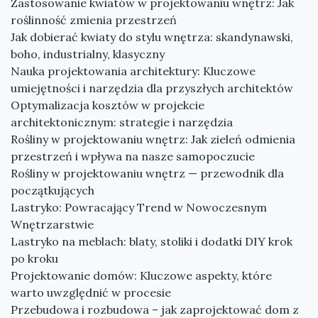
Zastosowanie kwiatów w projektowaniu wnętrz: Jak
roślinność zmienia przestrzeń
Jak dobierać kwiaty do stylu wnętrza: skandynawski,
boho, industrialny, klasyczny
Nauka projektowania architektury: Kluczowe
umiejętności i narzędzia dla przyszłych architektów
Optymalizacja kosztów w projekcie
architektonicznym: strategie i narzędzia
Rośliny w projektowaniu wnętrz: Jak zieleń odmienia
przestrzeń i wpływa na nasze samopoczucie
Rośliny w projektowaniu wnętrz — przewodnik dla
początkujących
Lastryko: Powracający Trend w Nowoczesnym
Wnętrzarstwie
Lastryko na meblach: blaty, stoliki i dodatki DIY krok
po kroku
Projektowanie domów: Kluczowe aspekty, które
warto uwzględnić w procesie
Przebudowa i rozbudowa – jak zaprojektować dom z