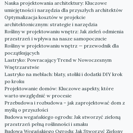
Nauka projektowania architektury: Kluczowe
umiejętności i narzędzia dla przyszłych architektów
Optymalizacja kosztów w projekcie
architektonicznym: strategie i narzędzia
Rośliny w projektowaniu wnętrz: Jak zieleń odmienia
przestrzeń i wpływa na nasze samopoczucie
Rośliny w projektowaniu wnętrz — przewodnik dla
początkujących
Lastryko: Powracający Trend w Nowoczesnym
Wnętrzarstwie
Lastryko na meblach: blaty, stoliki i dodatki DIY krok
po kroku
Projektowanie domów: Kluczowe aspekty, które
warto uwzględnić w procesie
Przebudowa i rozbudowa – jak zaprojektować dom z
myślą o przyszłości
Budowa wegańskiego ogrodu: Jak stworzyć zieloną
przestrzeń pełną roślinności i smaku
Budowa Wegańskiego Ogrodu: Jak Stworzyć Zielony