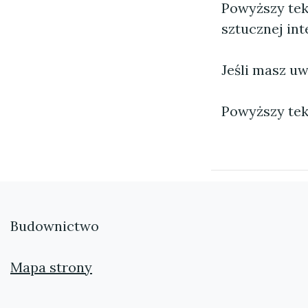
Powyższy tek
sztucznej inte
Jeśli masz uw
Powyższy tek
Budownictwo
Mapa strony