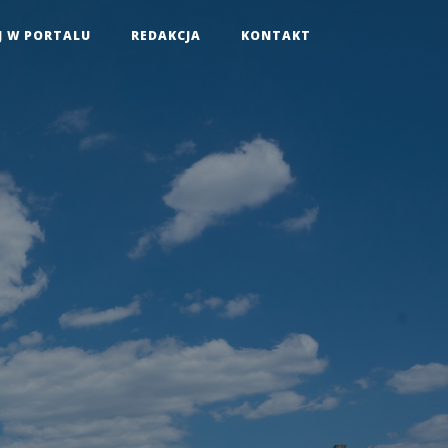
J W PORTALU
REDAKCJA
KONTAKT