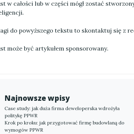
st w całości lub w części mógł zostać stworzo
ligencji.
agi do powyższego tekstu to skontaktuj się z re
st może być artykułem sponsorowany.
Najnowsze wpisy
Case study: jak duża firma deweloperska wdrożyła
politykę PPWR
Krok po kroku: jak przygotować firmę budowlaną do
wymogów PPWR