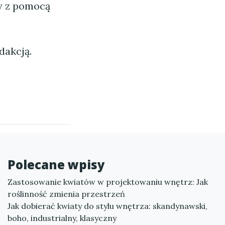
ny z pomocą
dakcją.
Polecane wpisy
Zastosowanie kwiatów w projektowaniu wnętrz: Jak
roślinność zmienia przestrzeń
Jak dobierać kwiaty do stylu wnętrza: skandynawski,
boho, industrialny, klasyczny