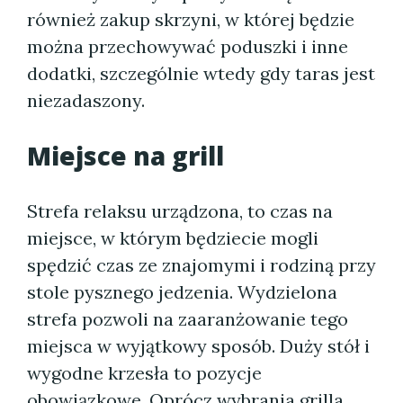
również zakup skrzyni, w której będzie
można przechowywać poduszki i inne
dodatki, szczególnie wtedy gdy taras jest
niezadaszony.
Miejsce na grill
Strefa relaksu urządzona, to czas na
miejsce, w którym będziecie mogli
spędzić czas ze znajomymi i rodziną przy
stole pysznego jedzenia. Wydzielona
strefa pozwoli na zaaranżowanie tego
miejsca w wyjątkowy sposób. Duży stół i
wygodne krzesła to pozycje
obowiązkowe. Oprócz wybrania grilla