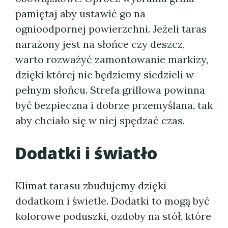
pamiętaj aby ustawić go na
ognioodpornej powierzchni. Jeżeli taras
narażony jest na słońce czy deszcz,
warto rozważyć zamontowanie markizy,
dzięki której nie będziemy siedzieli w
pełnym słońcu. Strefa grillowa powinna
być bezpieczna i dobrze przemyślana, tak
aby chciało się w niej spędzać czas.
Dodatki i światło
Klimat tarasu zbudujemy dzięki
dodatkom i świetle. Dodatki to mogą być
kolorowe poduszki, ozdoby na stół, które