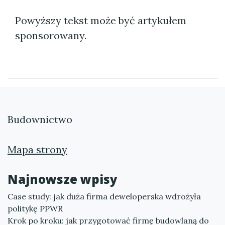
Powyższy tekst może być artykułem
sponsorowany.
Budownictwo
Mapa strony
Najnowsze wpisy
Case study: jak duża firma deweloperska wdrożyła
politykę PPWR
Krok po kroku: jak przygotować firmę budowlaną do