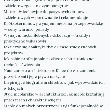
szkieletowego — o czym pamiętać
Materiały izolacyjne do pasywnych domów
szkieletowych — porównanie i rekomendacje
Krótkoterminowy wynajem mebli na przeprowadzkę
— ceny, warunki, porady
Wynajem mebli ślubnych i dekoracji — trendy i
praktyczne wskazówki
Jak uczyć się analizy budynku: case study znanych
projektów
Jak robić profesjonalne szkice architektoniczne:
techniki i ćwiczenia
Nauczanie o architekturze: Klucz do zrozumienia
przestrzeni i jej wpływu na życie
Inspirujące biografie architektów: jak wprowadzić ich
w lekcjach
Style meblarskie w architekturze: Jak meble kształtują
przestrzeń i charakter wnętrz
Meble do małych przestrzeni: styl i funkcjonalność w