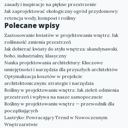
zasady i inspiracje na piękne przestrzenie
Jak zaprojektować ekologiczny ogród przydomowy:
retencja wody, kompost i rośliny
Polecane wpisy
Zastosowanie kwiatów w projektowaniu wnętrz: Jak
roślinność zmienia przestrzeń
Jak dobierać kwiaty do stylu wnętrza: skandynawski,
boho, industrialny, klasyczny
Nauka projektowania architektury: Kluczowe
umiejętności i narzędzia dla przyszłych architektów
Optymalizacja kosztów w projekcie
architektonicznym: strategie i narzędzia
Rośliny w projektowaniu wnętrz: Jak zieleń odmienia
przestrzeń i wpływa na nasze samopoczucie
Rośliny w projektowaniu wnętrz — przewodnik dla
początkujących
Lastryko: Powracający Trend w Nowoczesnym
Wnętrzarstwie