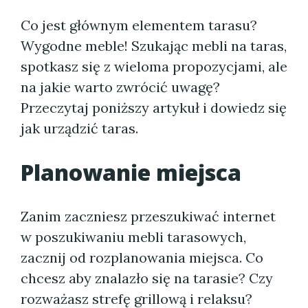
Co jest głównym elementem tarasu?
Wygodne meble! Szukając mebli na taras,
spotkasz się z wieloma propozycjami, ale
na jakie warto zwrócić uwagę?
Przeczytaj poniższy artykuł i dowiedz się
jak urządzić taras.
Planowanie miejsca
Zanim zaczniesz przeszukiwać internet
w poszukiwaniu mebli tarasowych,
zacznij od rozplanowania miejsca. Co
chcesz aby znalazło się na tarasie? Czy
rozważasz strefę grillową i relaksu?