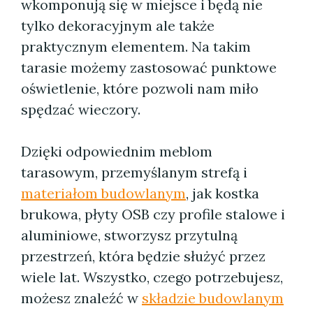
wkomponują się w miejsce i będą nie
tylko dekoracyjnym ale także
praktycznym elementem. Na takim
tarasie możemy zastosować punktowe
oświetlenie, które pozwoli nam miło
spędzać wieczory.
Dzięki odpowiednim meblom
tarasowym, przemyślanym strefą i
materiałom budowlanym
, jak kostka
brukowa, płyty OSB czy profile stalowe i
aluminiowe, stworzysz przytulną
przestrzeń, która będzie służyć przez
wiele lat. Wszystko, czego potrzebujesz,
możesz znaleźć w
składzie budowlanym