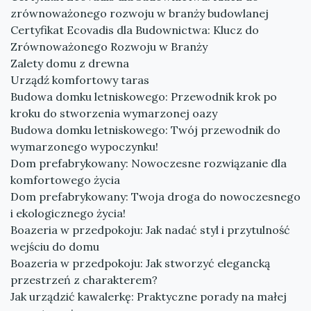
zrównoważonego rozwoju w branży budowlanej
Certyfikat Ecovadis dla Budownictwa: Klucz do
Zrównoważonego Rozwoju w Branży
Zalety domu z drewna
Urządź komfortowy taras
Budowa domku letniskowego: Przewodnik krok po
kroku do stworzenia wymarzonej oazy
Budowa domku letniskowego: Twój przewodnik do
wymarzonego wypoczynku!
Dom prefabrykowany: Nowoczesne rozwiązanie dla
komfortowego życia
Dom prefabrykowany: Twoja droga do nowoczesnego
i ekologicznego życia!
Boazeria w przedpokoju: Jak nadać styl i przytulność
wejściu do domu
Boazeria w przedpokoju: Jak stworzyć elegancką
przestrzeń z charakterem?
Jak urządzić kawalerkę: Praktyczne porady na małej