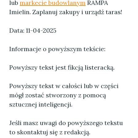
lub
markecie budowlanym
RAMPA
Imielin. Zaplanuj zakupy i urządź taras!
Data: 11-04-2025
Informacje o powyższym tekście:
Powyższy tekst jest fikcją listeracką.
Powyższy tekst w całości lub w części
mógł zostać stworzony z pomocą
sztucznej inteligencji.
Jeśli masz uwagi do powyższego tekstu
to skontaktuj się z redakcją.