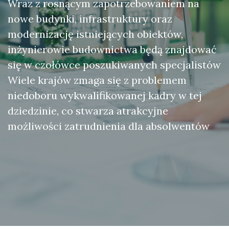
Wraz z rosnącym zapotrzebowaniem na
nowe budynki, infrastruktury oraz
modernizację istniejących obiektów,
inżynierowie budownictwa będą znajdować
się w czołówce poszukiwanych specjalistów
Wiele krajów zmaga się z problemem
niedoboru wykwalifikowanej kadry w tej
dziedzinie, co stwarza atrakcyjne
możliwości zatrudnienia dla absolwentów