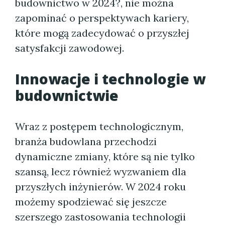
budownictwo w 2024?, nie można
zapominać o perspektywach kariery,
które mogą zadecydować o przyszłej
satysfakcji zawodowej.
Innowacje i technologie w
budownictwie
Wraz z postępem technologicznym,
branża budowlana przechodzi
dynamiczne zmiany, które są nie tylko
szansą, lecz również wyzwaniem dla
przyszłych inżynierów. W 2024 roku
możemy spodziewać się jeszcze
szerszego zastosowania technologii