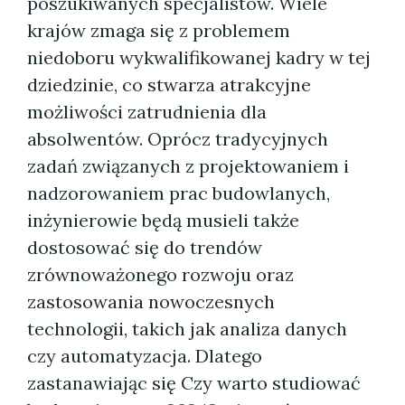
poszukiwanych specjalistów. Wiele
krajów zmaga się z problemem
niedoboru wykwalifikowanej kadry w tej
dziedzinie, co stwarza atrakcyjne
możliwości zatrudnienia dla
absolwentów. Oprócz tradycyjnych
zadań związanych z projektowaniem i
nadzorowaniem prac budowlanych,
inżynierowie będą musieli także
dostosować się do trendów
zrównoważonego rozwoju oraz
zastosowania nowoczesnych
technologii, takich jak analiza danych
czy automatyzacja. Dlatego
zastanawiając się Czy warto studiować