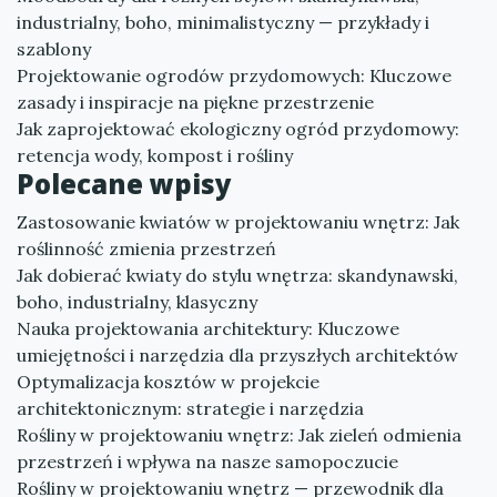
industrialny, boho, minimalistyczny — przykłady i
szablony
Projektowanie ogrodów przydomowych: Kluczowe
zasady i inspiracje na piękne przestrzenie
Jak zaprojektować ekologiczny ogród przydomowy:
retencja wody, kompost i rośliny
Polecane wpisy
Zastosowanie kwiatów w projektowaniu wnętrz: Jak
roślinność zmienia przestrzeń
Jak dobierać kwiaty do stylu wnętrza: skandynawski,
boho, industrialny, klasyczny
Nauka projektowania architektury: Kluczowe
umiejętności i narzędzia dla przyszłych architektów
Optymalizacja kosztów w projekcie
architektonicznym: strategie i narzędzia
Rośliny w projektowaniu wnętrz: Jak zieleń odmienia
przestrzeń i wpływa na nasze samopoczucie
Rośliny w projektowaniu wnętrz — przewodnik dla