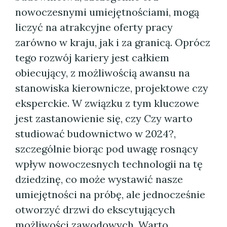
nowoczesnymi umiejętnościami, mogą
liczyć na atrakcyjne oferty pracy
zarówno w kraju, jak i za granicą. Oprócz
tego rozwój kariery jest całkiem
obiecujący, z możliwością awansu na
stanowiska kierownicze, projektowe czy
eksperckie. W związku z tym kluczowe
jest zastanowienie się, czy Czy warto
studiować budownictwo w 2024?,
szczególnie biorąc pod uwagę rosnący
wpływ nowoczesnych technologii na tę
dziedzinę, co może wystawić nasze
umiejętności na próbę, ale jednocześnie
otworzyć drzwi do ekscytujących
możliwości zawodowych. Warto