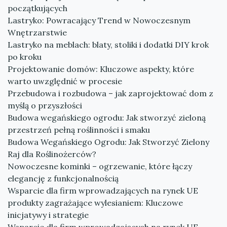
początkujących
Lastryko: Powracający Trend w Nowoczesnym
Wnętrzarstwie
Lastryko na meblach: blaty, stoliki i dodatki DIY krok
po kroku
Projektowanie domów: Kluczowe aspekty, które
warto uwzględnić w procesie
Przebudowa i rozbudowa – jak zaprojektować dom z
myślą o przyszłości
Budowa wegańskiego ogrodu: Jak stworzyć zieloną
przestrzeń pełną roślinności i smaku
Budowa Wegańskiego Ogrodu: Jak Stworzyć Zielony
Raj dla Roślinożerców?
Nowoczesne kominki – ogrzewanie, które łączy
elegancję z funkcjonalnością
Wsparcie dla firm wprowadzających na rynek UE
produkty zagrażające wylesianiem: Kluczowe
inicjatywy i strategie