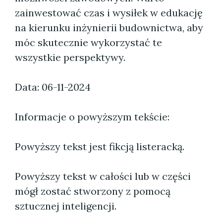
zainwestować czas i wysiłek w edukację
na kierunku inżynierii budownictwa, aby
móc skutecznie wykorzystać te
wszystkie perspektywy.
Data: 06-11-2024
Informacje o powyższym tekście:
Powyższy tekst jest fikcją listeracką.
Powyższy tekst w całości lub w części
mógł zostać stworzony z pomocą
sztucznej inteligencji.