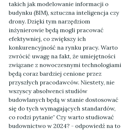
takich jak modelowanie informacji o
budynku (BIM), sztuczna inteligencja czy
drony. Dzięki tym narzędziom
inżynierowie będą mogli pracować
efektywniej, co zwiększy ich
konkurencyjność na rynku pracy. Warto
zwrócić uwagę na fakt, że umiejętności
związane z nowoczesnymi technologiami
będą coraz bardziej cenione przez
przyszłych pracodawców. Niestety, nie
wszyscy absolwenci studiów
budowlanych będą w stanie dostosować
się do tych wymagających standardów,
co rodzi pytanie" Czy warto studiować
budownictwo w 2024? - odpowiedź na to