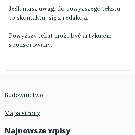
Jeśli masz uwagi do powyższego tekstu
to skontaktuj się z redakcją.
Powyższy tekst może być artykułem
sponsorowany.
Budownictwo
Mapa strony
Najnowsze wpisy