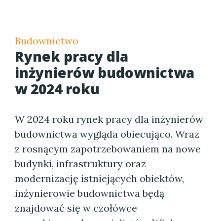
Budownictwo
Rynek pracy dla
inżynierów budownictwa
w 2024 roku
W 2024 roku rynek pracy dla inżynierów
budownictwa wygląda obiecująco. Wraz
z rosnącym zapotrzebowaniem na nowe
budynki, infrastruktury oraz
modernizację istniejących obiektów,
inżynierowie budownictwa będą
znajdować się w czołówce