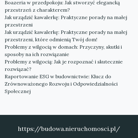
Boazeria w przedpokoju: Jak stworzyć elegancką
przestrzeń z charakterem?
Jak urządzić kawalerkę: Praktyczne porady na małej
przestrzeni
Jak urządzić kawalerkę: Praktyczne porady na małej
przestrzeni, które odmienią Twój dom!
Problemy z wilgocią w domach: Przyczyny, skutki i
sposoby na ich rozwiązanie
Problemy z wilgocią: Jak je rozpoznać i skutecznie
rozwiązać?
Raportowanie ESG w budownictwie: Klucz do
Zrównoważonego Rozwoju i Odpowiedzialności
Społecznej
https://budowa.nieruchomosci.pl/