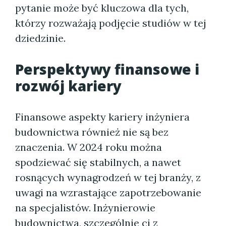
pytanie może być kluczowa dla tych,
którzy rozważają podjęcie studiów w tej
dziedzinie.
Perspektywy finansowe i
rozwój kariery
Finansowe aspekty kariery inżyniera
budownictwa również nie są bez
znaczenia. W 2024 roku można
spodziewać się stabilnych, a nawet
rosnących wynagrodzeń w tej branży, z
uwagi na wzrastające zapotrzebowanie
na specjalistów. Inżynierowie
budownictwa, szczególnie ci z