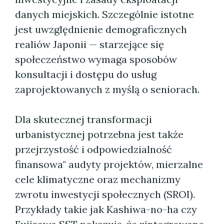
danych miejskich. Szczególnie istotne
jest uwzględnienie demograficznych
realiów Japonii — starzejące się
społeczeństwo wymaga sposobów
konsultacji i dostępu do usług
zaprojektowanych z myślą o seniorach.
Dla skutecznej transformacji
urbanistycznej potrzebna jest także
przejrzystość i odpowiedzialność
finansowa" audyty projektów, mierzalne
cele klimatyczne oraz mechanizmy
zwrotu inwestycji społecznych (SROI).
Przykłady takie jak Kashiwa-no-ha czy