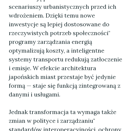
scenariuszy urbanistycznych przed ich
wdrożeniem. Dzięki temu nowe
inwestycje są lepiej dostosowane do
rzeczywistych potrzeb społeczności"
programy zarządzania energią
optymalizują koszty, a inteligentne
systemy transportu redukują zatłoczenie
i emisje. W efekcie architektura
japońskich miast przestaje być jedynie
formą — staje się funkcją zintegrowaną z
danymi i usługami.
Jednak transformacja ta wymaga także
zmian w polityce i zarządzaniu"
standardów interoperacyjności, ochrony