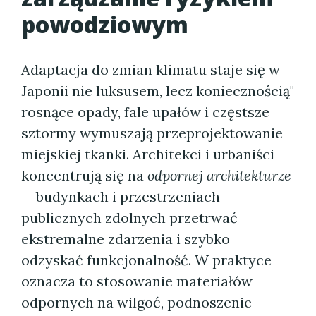
powodziowym
Adaptacja do zmian klimatu staje się w
Japonii nie luksusem, lecz koniecznością"
rosnące opady, fale upałów i częstsze
sztormy wymuszają przeprojektowanie
miejskiej tkanki. Architekci i urbaniści
koncentrują się na
odpornej architekturze
— budynkach i przestrzeniach
publicznych zdolnych przetrwać
ekstremalne zdarzenia i szybko
odzyskać funkcjonalność. W praktyce
oznacza to stosowanie materiałów
odpornych na wilgoć, podnoszenie