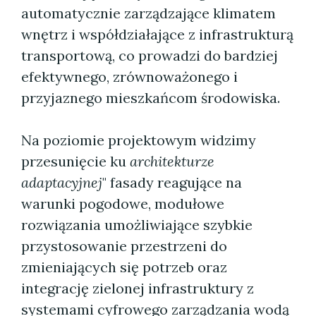
automatycznie zarządzające klimatem
wnętrz i współdziałające z infrastrukturą
transportową, co prowadzi do bardziej
efektywnego, zrównoważonego i
przyjaznego mieszkańcom środowiska.
Na poziomie projektowym widzimy
przesunięcie ku
architekturze
adaptacyjnej
" fasady reagujące na
warunki pogodowe, modułowe
rozwiązania umożliwiające szybkie
przystosowanie przestrzeni do
zmieniających się potrzeb oraz
integrację zielonej infrastruktury z
systemami cyfrowego zarządzania wodą