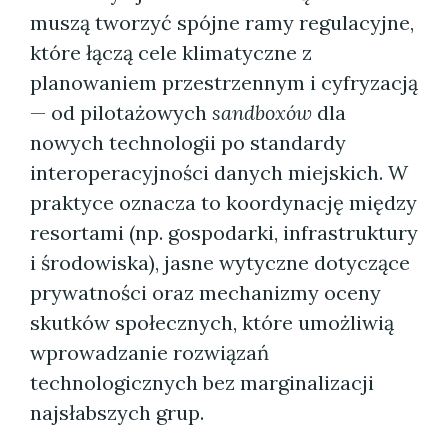
muszą tworzyć spójne ramy regulacyjne,
które łączą cele klimatyczne z
planowaniem przestrzennym i cyfryzacją
— od pilotażowych
sandboxów
dla
nowych technologii po standardy
interoperacyjności danych miejskich. W
praktyce oznacza to koordynację między
resortami (np. gospodarki, infrastruktury
i środowiska), jasne wytyczne dotyczące
prywatności oraz mechanizmy oceny
skutków społecznych, które umożliwią
wprowadzanie rozwiązań
technologicznych bez marginalizacji
najsłabszych grup.