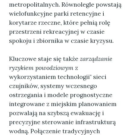
metropolitalnych. Równolegle powstają
wielofunkcyjne parki retencyjne i
korytarze rzeczne, które pełnią rolę
przestrzeni rekreacyjnej w czasie
spokoju i zbiornika w czasie kryzysu.
Kluczowe staje się także
zarządzanie
ryzykiem powodziowym
z
wykorzystaniem technologii" sieci
czujników, systemy wczesnego
ostrzegania i modele prognostyczne
integrowane z miejskim planowaniem
pozwalają na szybszą ewakuację i
precyzyjne sterowanie infrastrukturą
wodną. Połączenie tradycyjnych