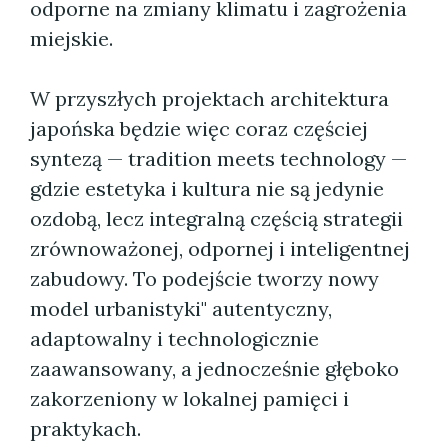
odporne na zmiany klimatu i zagrożenia
miejskie.
W przyszłych projektach architektura
japońska będzie więc coraz częściej
syntezą — tradition meets technology —
gdzie estetyka i kultura nie są jedynie
ozdobą, lecz integralną częścią strategii
zrównoważonej, odpornej i inteligentnej
zabudowy. To podejście tworzy nowy
model urbanistyki" autentyczny,
adaptowalny i technologicznie
zaawansowany, a jednocześnie głęboko
zakorzeniony w lokalnej pamięci i
praktykach.