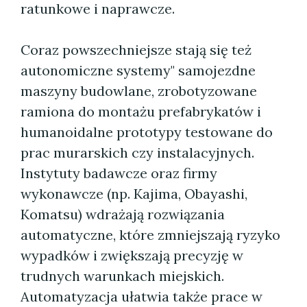
ratunkowe i naprawcze.
Coraz powszechniejsze stają się też
autonomiczne systemy" samojezdne
maszyny budowlane, zrobotyzowane
ramiona do montażu prefabrykatów i
humanoidalne prototypy testowane do
prac murarskich czy instalacyjnych.
Instytuty badawcze oraz firmy
wykonawcze (np. Kajima, Obayashi,
Komatsu) wdrażają rozwiązania
automatyczne, które zmniejszają ryzyko
wypadków i zwiększają precyzję w
trudnych warunkach miejskich.
Automatyzacja ułatwia także prace w