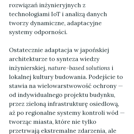
rozwiązań inżynieryjnych z
technologiami IoT i analizą danych
tworzy dynamiczne, adaptacyjne
systemy odporności.
Ostatecznie adaptacja w japońskiej
architekturze to synteza wiedzy
inżynierskiej,
nature-based solutions
i
lokalnej kultury budowania. Podejście to
stawia na wielowarstwowość ochrony —
od indywidualnego projektu budynku,
przez zieloną infrastrukturę osiedlową,
aż po regionalne systemy kontroli wód —
tworząc miasta, które nie tylko
przetrwają ekstremalne zdarzenia, ale