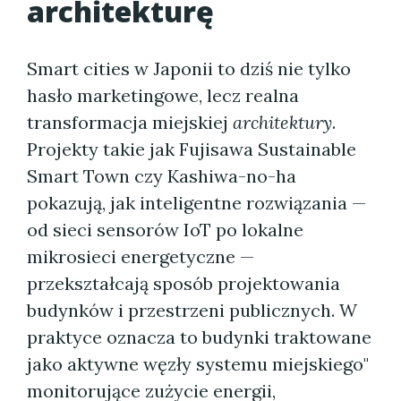
architekturę
Smart cities w Japonii to dziś nie tylko
hasło marketingowe, lecz realna
transformacja miejskiej
architektury
.
Projekty takie jak Fujisawa Sustainable
Smart Town czy Kashiwa-no-ha
pokazują, jak inteligentne rozwiązania —
od sieci sensorów IoT po lokalne
mikrosieci energetyczne —
przekształcają sposób projektowania
budynków i przestrzeni publicznych. W
praktyce oznacza to budynki traktowane
jako aktywne węzły systemu miejskiego"
monitorujące zużycie energii,