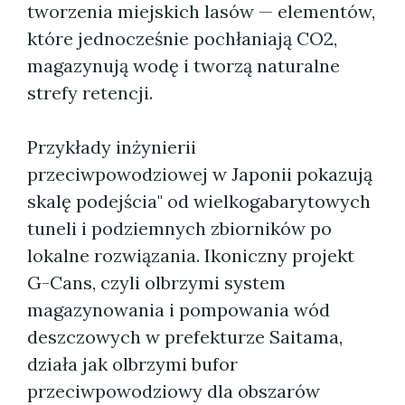
tworzenia miejskich lasów — elementów,
które jednocześnie pochłaniają CO2,
magazynują wodę i tworzą naturalne
strefy retencji.
Przykłady inżynierii
przeciwpowodziowej w Japonii pokazują
skalę podejścia" od wielkogabarytowych
tuneli i podziemnych zbiorników po
lokalne rozwiązania. Ikoniczny projekt
G-Cans, czyli olbrzymi system
magazynowania i pompowania wód
deszczowych w prefekturze Saitama,
działa jak olbrzymi bufor
przeciwpowodziowy dla obszarów