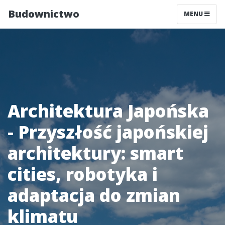
Budownictwo
MENU
Architektura Japońska
- Przyszłość japońskiej
architektury: smart
cities, robotyka i
adaptacja do zmian
klimatu