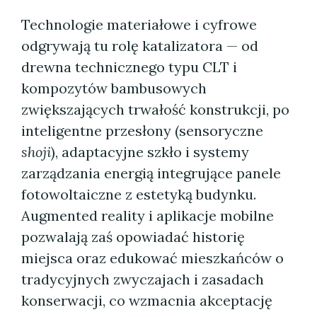
Technologie materiałowe i cyfrowe
odgrywają tu rolę katalizatora — od
drewna technicznego typu CLT i
kompozytów bambusowych
zwiększających trwałość konstrukcji, po
inteligentne przesłony (sensoryczne
shoji
), adaptacyjne szkło i systemy
zarządzania energią integrujące panele
fotowoltaiczne z estetyką budynku.
Augmented reality i aplikacje mobilne
pozwalają zaś opowiadać historię
miejsca oraz edukować mieszkańców o
tradycyjnych zwyczajach i zasadach
konserwacji, co wzmacnia akceptację