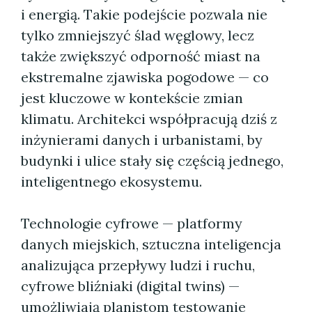
i energią. Takie podejście pozwala nie
tylko zmniejszyć ślad węglowy, lecz
także zwiększyć odporność miast na
ekstremalne zjawiska pogodowe — co
jest kluczowe w kontekście zmian
klimatu. Architekci współpracują dziś z
inżynierami danych i urbanistami, by
budynki i ulice stały się częścią jednego,
inteligentnego ekosystemu.
Technologie cyfrowe — platformy
danych miejskich, sztuczna inteligencja
analizująca przepływy ludzi i ruchu,
cyfrowe bliźniaki (digital twins) —
umożliwiają planistom testowanie