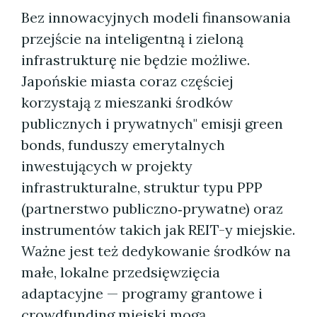
Bez innowacyjnych modeli finansowania
przejście na inteligentną i zieloną
infrastrukturę nie będzie możliwe.
Japońskie miasta coraz częściej
korzystają z mieszanki środków
publicznych i prywatnych" emisji green
bonds, funduszy emerytalnych
inwestujących w projekty
infrastrukturalne, struktur typu PPP
(partnerstwo publiczno‑prywatne) oraz
instrumentów takich jak REIT-y miejskie.
Ważne jest też dedykowanie środków na
małe, lokalne przedsięwzięcia
adaptacyjne — programy grantowe i
crowdfunding miejski mogą