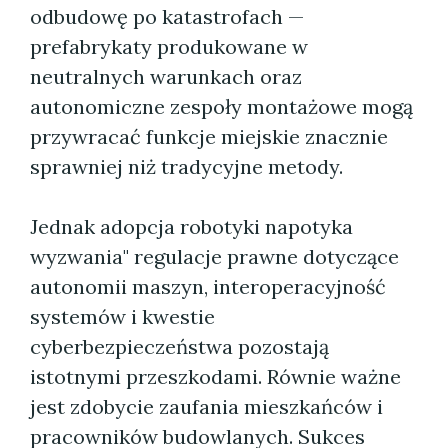
odbudowę po katastrofach —
prefabrykaty produkowane w
neutralnych warunkach oraz
autonomiczne zespoły montażowe mogą
przywracać funkcje miejskie znacznie
sprawniej niż tradycyjne metody.
Jednak adopcja robotyki napotyka
wyzwania" regulacje prawne dotyczące
autonomii maszyn, interoperacyjność
systemów i kwestie
cyberbezpieczeństwa pozostają
istotnymi przeszkodami. Równie ważne
jest zdobycie zaufania mieszkańców i
pracowników budowlanych. Sukces