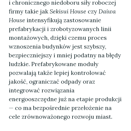
i chronicznego niedoboru siły roboczej
firmy takie jak
Sekisui House
czy
Daiwa
House
intensyfikują zastosowanie
prefabrykacji i zrobotyzowanych linii
montażowych, dzięki czemu proces
wznoszenia budynków jest szybszy,
bezpieczniejszy i mniej podatny na błędy
ludzkie. Prefabrykowane moduły
pozwalają także lepiej kontrolować
jakość, ograniczać odpady oraz
integrować rozwiązania
energooszczędne już na etapie produkcji
— co ma bezpośrednie przełożenie na
cele zrównoważonego rozwoju miast.