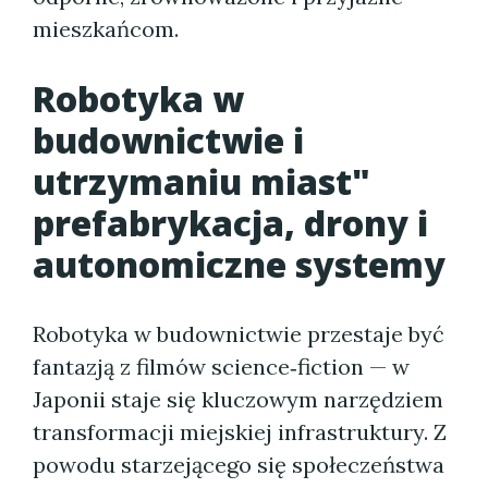
mieszkańcom.
Robotyka w
budownictwie i
utrzymaniu miast"
prefabrykacja, drony i
autonomiczne systemy
Robotyka w budownictwie przestaje być
fantazją z filmów science‑fiction — w
Japonii staje się kluczowym narzędziem
transformacji miejskiej infrastruktury. Z
powodu starzejącego się społeczeństwa