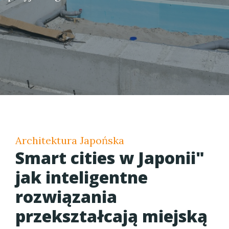
Architektura Japońska
Smart cities w Japonii"
jak inteligentne
rozwiązania
przekształcają miejską