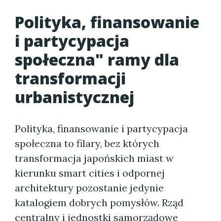
Polityka, finansowanie
i partycypacja
społeczna" ramy dla
transformacji
urbanistycznej
Polityka, finansowanie i partycypacja
społeczna to filary, bez których
transformacja japońskich miast w
kierunku smart cities i odpornej
architektury pozostanie jedynie
katalogiem dobrych pomysłów. Rząd
centralny i jednostki samorządowe