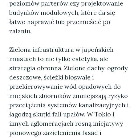
poziomów parterów czy projektowanie
budynków modułowych, które da się
łatwo naprawić lub przemieścić po
zalaniu.
Zielona infrastruktura w japońskich
miastach to nie tylko estetyka, ale
strategia obronna. Zielone dachy, ogrody
deszczowe, ścieżki bioswale i
przekierowywanie wód opadowych do
miejskich zbiorników zmniejszają ryzyko
przeciążenia systemów kanalizacyjnych i
łagodzą skutki fali upałów. W Tokio i
innych aglomeracjach rosną inicjatywy
pionowego zazielenienia fasad i