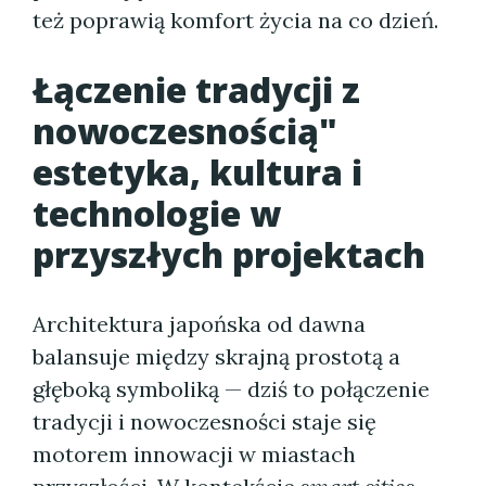
też poprawią komfort życia na co dzień.
Łączenie tradycji z
nowoczesnością"
estetyka, kultura i
technologie w
przyszłych projektach
Architektura japońska od dawna
balansuje między skrajną prostotą a
głęboką symboliką — dziś to połączenie
tradycji i nowoczesności staje się
motorem innowacji w miastach