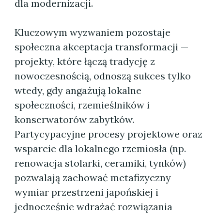
dla modernizacji.
Kluczowym wyzwaniem pozostaje
społeczna akceptacja transformacji —
projekty, które łączą tradycję z
nowoczesnością, odnoszą sukces tylko
wtedy, gdy angażują lokalne
społeczności, rzemieślników i
konserwatorów zabytków.
Partycypacyjne procesy projektowe oraz
wsparcie dla lokalnego rzemiosła (np.
renowacja stolarki, ceramiki, tynków)
pozwalają zachować metafizyczny
wymiar przestrzeni japońskiej i
jednocześnie wdrażać rozwiązania