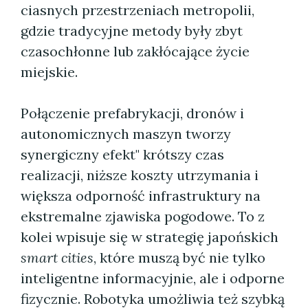
ciasnych przestrzeniach metropolii,
gdzie tradycyjne metody były zbyt
czasochłonne lub zakłócające życie
miejskie.
Połączenie prefabrykacji, dronów i
autonomicznych maszyn tworzy
synergiczny efekt" krótszy czas
realizacji, niższe koszty utrzymania i
większa odporność infrastruktury na
ekstremalne zjawiska pogodowe. To z
kolei wpisuje się w strategię japońskich
smart cities
, które muszą być nie tylko
inteligentne informacyjnie, ale i odporne
fizycznie. Robotyka umożliwia też szybką