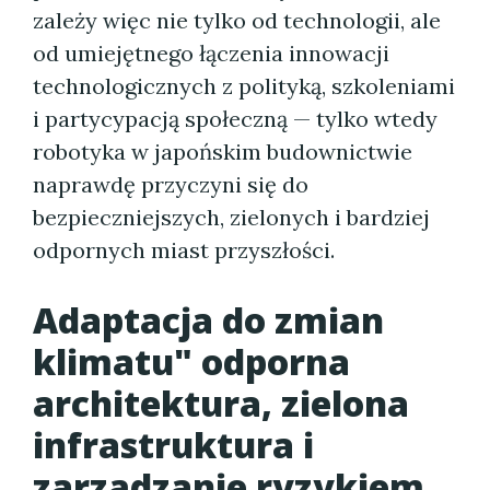
zależy więc nie tylko od technologii, ale
od umiejętnego łączenia innowacji
technologicznych z polityką, szkoleniami
i partycypacją społeczną — tylko wtedy
robotyka w japońskim budownictwie
naprawdę przyczyni się do
bezpieczniejszych, zielonych i bardziej
odpornych miast przyszłości.
Adaptacja do zmian
klimatu" odporna
architektura, zielona
infrastruktura i
zarządzanie ryzykiem