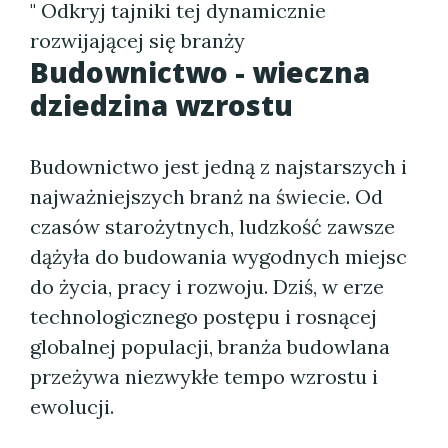
" Odkryj tajniki tej dynamicznie
rozwijającej się branży
Budownictwo - wieczna
dziedzina wzrostu
Budownictwo jest jedną z najstarszych i
najważniejszych branż na świecie. Od
czasów starożytnych, ludzkość zawsze
dążyła do budowania wygodnych miejsc
do życia, pracy i rozwoju. Dziś, w erze
technologicznego postępu i rosnącej
globalnej populacji, branża budowlana
przeżywa niezwykłe tempo wzrostu i
ewolucji.