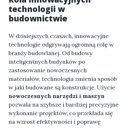
technologii w
budownictwie
W dzisiejszych czasach, innowacyjne
technologie odgrywają ogromną rolę w
branży budowlanej. Od budowy
inteligentnych budynków po
zastosowanie nowoczesnych
materiałów, technologia zmienia sposób
w jaki budowane są konstrukcje. Użycie
nowoczesnych narzędzi i maszyn
pozwala na szybsze i bardziej precyzyjne
wykonanie projektów, co przekłada się
na wzrost efektywności i poprawę