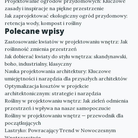
Projektowanie ogrodów przydomowych: Kluczowe
zasady i inspiracje na piękne przestrzenie
Jak zaprojektować ekologiczny ogród przydomowy:
retencja wody, kompost i rośliny
Polecane wpisy
Zastosowanie kwiatów w projektowaniu wnętrz: Jak
roślinność zmienia przestrzeń
Jak dobierać kwiaty do stylu wnętrza: skandynawski,
boho, industrialny, klasyczny
Nauka projektowania architektury: Kluczowe
umiejętności i narzędzia dla przyszłych architektów
Optymalizacja kosztów w projekcie
architektonicznym: strategie i narzędzia
Rośliny w projektowaniu wnętrz: Jak zieleń odmienia
przestrzeń i wpływa na nasze samopoczucie
Rośliny w projektowaniu wnętrz — przewodnik dla
początkujących
Lastryko: Powracający Trend w Nowoczesnym
Wnętrzarstwie