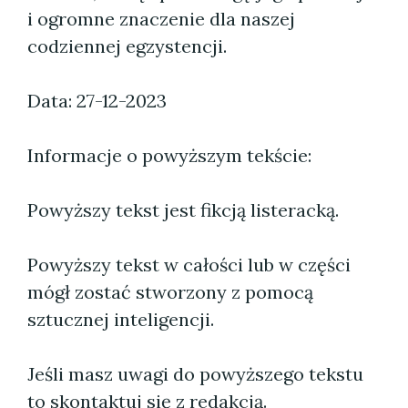
i ogromne znaczenie dla naszej
codziennej egzystencji.
Data: 27-12-2023
Informacje o powyższym tekście:
Powyższy tekst jest fikcją listeracką.
Powyższy tekst w całości lub w części
mógł zostać stworzony z pomocą
sztucznej inteligencji.
Jeśli masz uwagi do powyższego tekstu
to skontaktuj się z redakcją.