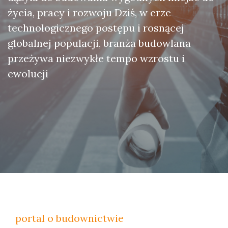
życia, pracy i rozwoju Dziś, w erze
technologicznego postępu i rosnącej
globalnej populacji, branża budowlana
przeżywa niezwykłe tempo wzrostu i
ewolucji
portal o budownictwie