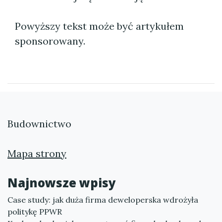
Powyższy tekst może być artykułem
sponsorowany.
Budownictwo
Mapa strony
Najnowsze wpisy
Case study: jak duża firma deweloperska wdrożyła
politykę PPWR