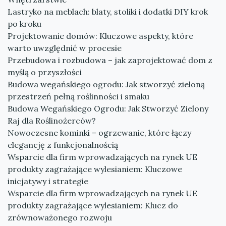
Lastryko na meblach: blaty, stoliki i dodatki DIY krok
po kroku
Projektowanie domów: Kluczowe aspekty, które
warto uwzględnić w procesie
Przebudowa i rozbudowa – jak zaprojektować dom z
myślą o przyszłości
Budowa wegańskiego ogrodu: Jak stworzyć zieloną
przestrzeń pełną roślinności i smaku
Budowa Wegańskiego Ogrodu: Jak Stworzyć Zielony
Raj dla Roślinożerców?
Nowoczesne kominki – ogrzewanie, które łączy
elegancję z funkcjonalnością
Wsparcie dla firm wprowadzających na rynek UE
produkty zagrażające wylesianiem: Kluczowe
inicjatywy i strategie
Wsparcie dla firm wprowadzających na rynek UE
produkty zagrażające wylesianiem: Klucz do
zrównoważonego rozwoju