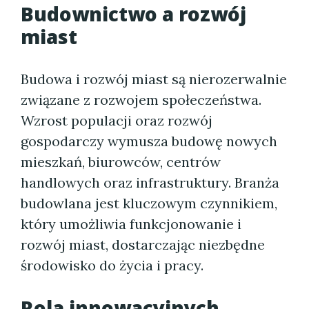
Budownictwo a rozwój
miast
Budowa i rozwój miast są nierozerwalnie
związane z rozwojem społeczeństwa.
Wzrost populacji oraz rozwój
gospodarczy wymusza budowę nowych
mieszkań, biurowców, centrów
handlowych oraz infrastruktury. Branża
budowlana jest kluczowym czynnikiem,
który umożliwia funkcjonowanie i
rozwój miast, dostarczając niezbędne
środowisko do życia i pracy.
Rola innowacyjnych