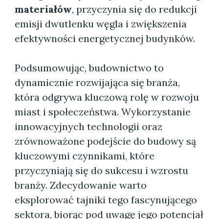
materiałów
, przyczynia się do redukcji
emisji dwutlenku węgla i zwiększenia
efektywności energetycznej budynków.
Podsumowując, budownictwo to
dynamicznie rozwijająca się branża,
która odgrywa kluczową rolę w rozwoju
miast i społeczeństwa. Wykorzystanie
innowacyjnych technologii oraz
zrównoważone podejście do budowy są
kluczowymi czynnikami, które
przyczyniają się do sukcesu i wzrostu
branży. Zdecydowanie warto
eksplorować tajniki tego fascynującego
sektora, biorąc pod uwagę jego potencjał