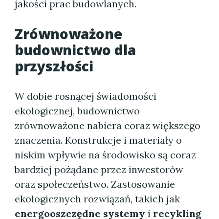
jakości prac budowlanych.
Zrównoważone
budownictwo dla
przyszłości
W dobie rosnącej świadomości
ekologicznej, budownictwo
zrównoważone nabiera coraz większego
znaczenia. Konstrukcje i materiały o
niskim wpływie na środowisko są coraz
bardziej pożądane przez inwestorów
oraz społeczeństwo. Zastosowanie
ekologicznych rozwiązań, takich jak
energooszczędne systemy
i
recykling