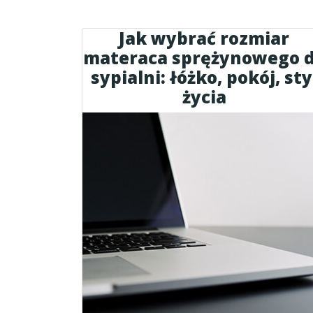
Jak wybrać rozmiar
materaca sprężynowego 
sypialni: łóżko, pokój, sty
życia