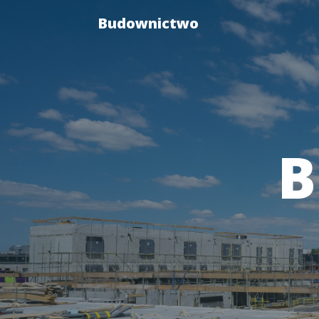
Budownictwo
B