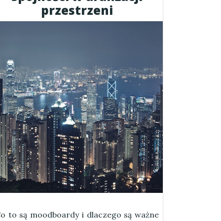
przestrzeni
o to są moodboardy i dlaczego są ważne