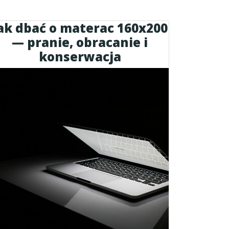
ak dbać o materac 160x200
— pranie, obracanie i
konserwacja