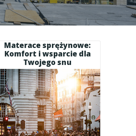
Materace sprężynowe:
Komfort i wsparcie dla
Twojego snu